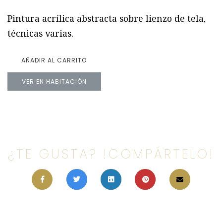
Pintura acrílica abstracta sobre lienzo de tela,
técnicas varias.
AÑADIR AL CARRITO
VER EN HABITACIÓN
¿TE GUSTA? !COMPÁRTELO!