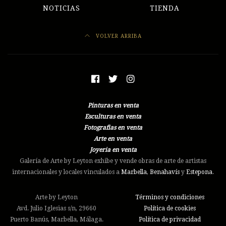
NOTICIAS
TIENDA
VOLVER ARRIBA
Pinturas en venta
Esculturas en venta
Fotografias en venta
Arte en venta
Joyeria en venta
Galería de Arte by Leyton exhibe y vende obras de arte de artistas
internacionales y locales vinculados a
Marbella
,
Benahavís
y
Estepona
.
Arte by Leyton
Términos y condiciones
Avd. Julio Iglesias s/n, 29660
Política de cookies
Puerto Banús, Marbella, Málaga.
Política de privacidad