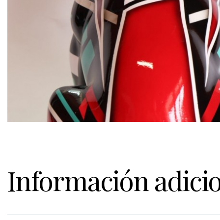
Información adici