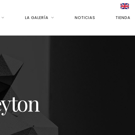
LA GALERÍA
NOTICIAS
TIENDA
eyton